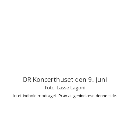
DR Koncerthuset den 9. juni
Foto: Lasse Lagoni
Intet indhold modtaget. Prøv at genindlæse denne side.