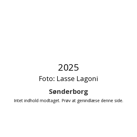
2025
Foto:
Lasse Lagoni
Sønderborg
Intet indhold modtaget. Prøv at genindlæse denne side.