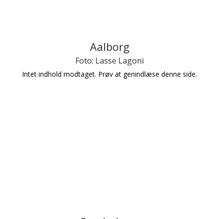
Aalborg
Foto: Lasse Lagoni
Intet indhold modtaget. Prøv at genindlæse denne side.