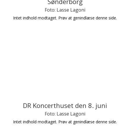
Sønderborg
Foto: Lasse Lagoni
Intet indhold modtaget. Prøv at genindlæse denne side.
DR Koncerthuset den 8. juni
Foto: Lasse Lagoni
Intet indhold modtaget. Prøv at genindlæse denne side.