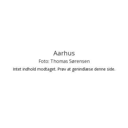
Aarhus
Foto: Thomas Sørensen
Intet indhold modtaget. Prøv at genindlæse denne side.