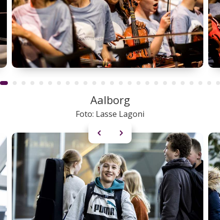
Aalborg
Foto: Lasse Lagoni