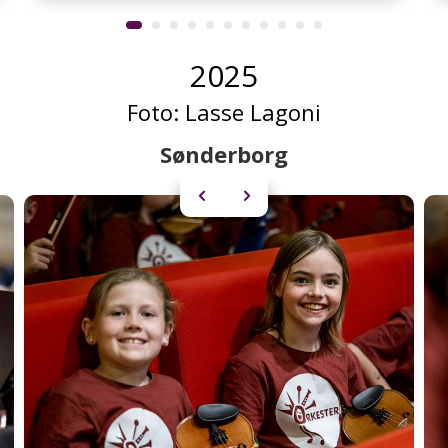
2025
Foto:
Lasse Lagoni
Sønderborg