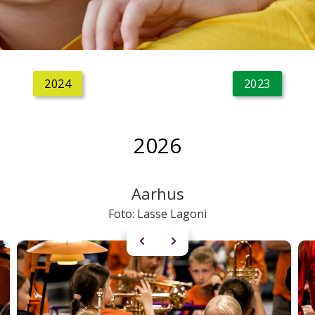
2024
2023
2026
Aarhus
Foto: Lasse Lagoni