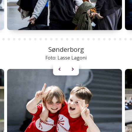
Sønderborg
Foto: Lasse Lagoni