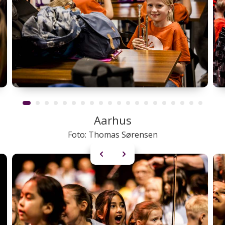
Aarhus
Foto: Thomas Sørensen