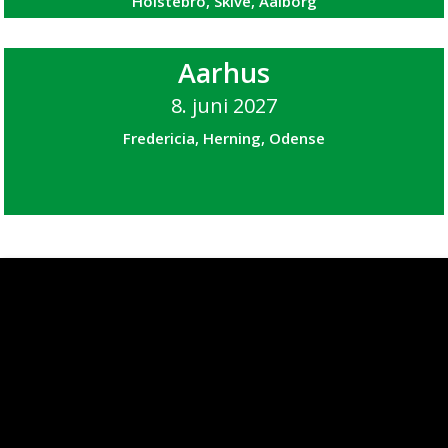
Holstebro, Skive, Aalborg
Aarhus
8. juni 2027
Fredericia, Herning, Odense