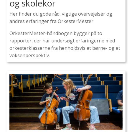
og skolekor
Her finder du gode råd, vigtige overvejelser og
andres erfaringer fra OrkesterMester
OrkesterMester-håndbogen bygger på to
rapporter, der har undersøgt erfaringerne med
orkesterklasserne fra henholdsvis et børne- og et
voksenperspektiv.