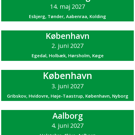
14. maj 2027
Esbjerg, Tønder, Aabenraa, Kolding
København
2. juni 2027
Egedal, Holbæk, Hørsholm, Køge
København
3. juni 2027
Gribskov, Hvidovre, Høje-Taastrup, København, Nyborg
Aalborg
4. juni 2027