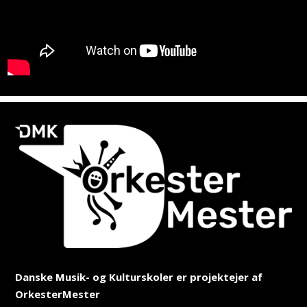
Danske Musik- og Kulturskoler er projektejer af
OrkesterMester