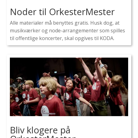
Noder til OrkesterMester
Alle materialer må benyttes gratis. Husk dog, at
musikværker og node-arrangementer som spilles
til offentlige koncerter, skal opgives til KODA.
Bliv klogere på