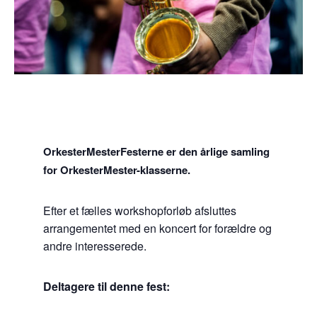
OrkesterMesterFesterne er den årlige samling
for OrkesterMester-klasserne.
Efter et fælles workshopforløb afsluttes
arrangementet med en koncert for forældre og
andre interesserede.
Deltagere til denne fest: