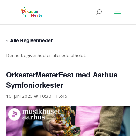
« Alle Begivenheder
Denne begivenhed er allerede afholdt.
OrkesterMesterFest med Aarhus
Symfoniorkester
10. juni 2025 @ 10:30
-
15:45