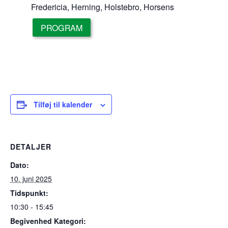
Fredericia, Herning, Holstebro, Horsens
PROGRAM
Tilføj til kalender
DETALJER
Dato:
10. juni 2025
Tidspunkt:
10:30 - 15:45
Begivenhed Kategori: