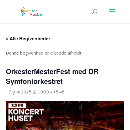
« Alle Begivenheder
Denne begivenhed er allerede afholdt.
OrkesterMesterFest med DR
Symfoniorkestret
17. juni 2025 @ 10:30
-
15:45