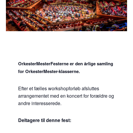
OrkesterMesterFesterne er den årlige samling
for OrkesterMester-klasserne.
Efter et fælles workshopforløb afsluttes
arrangementet med en koncert for forældre og
andre interesserede.
Deltagere til denne fest: