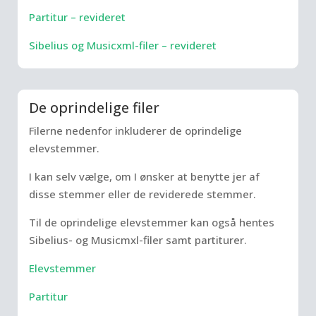
Partitur – revideret
Sibelius og Musicxml-filer – revideret
De oprindelige filer
Filerne nedenfor inkluderer de oprindelige
elevstemmer.
I kan selv vælge, om I ønsker at benytte jer af
disse stemmer eller de reviderede stemmer.
Til de oprindelige elevstemmer kan også hentes
Sibelius- og Musicmxl-filer samt partiturer.
Elevstemmer
Partitur