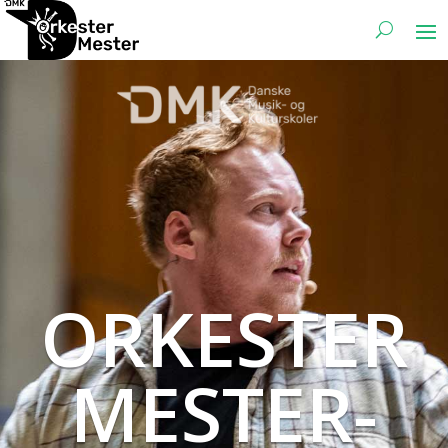
ORKESTER
MESTER-