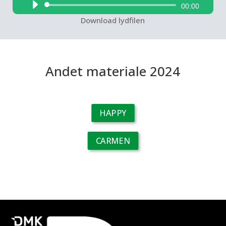
Lydafspiller
00:00
Download lydfilen
Andet materiale 2024
HAPPY
CARMEN