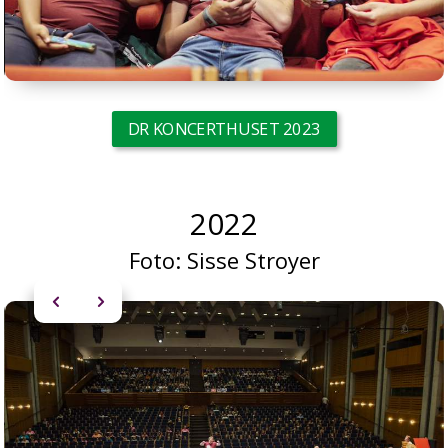
DR KONCERTHUSET 2023
2022
Foto:
Sisse Stroyer