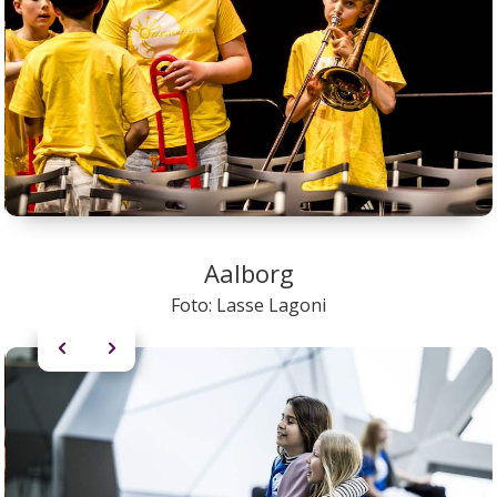
Aalborg
Foto: Lasse Lagoni