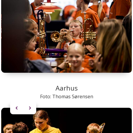
Aarhus
Foto: Thomas Sørensen