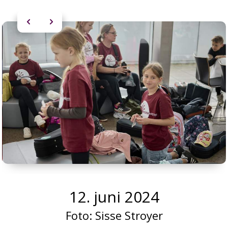
12. juni 2024
Foto:
Sisse Stroyer