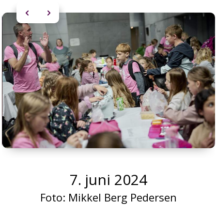
7. juni 2024
Foto:
Mikkel Berg Pedersen