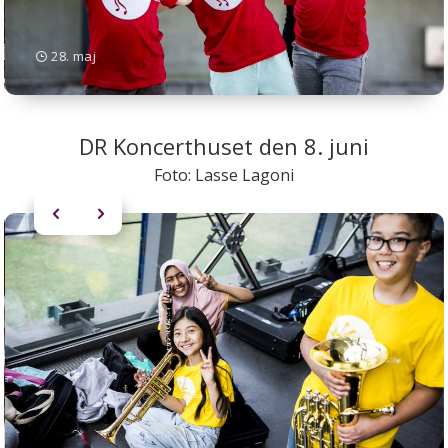
28. maj
DR Koncerthuset den 8. juni
Foto: Lasse Lagoni