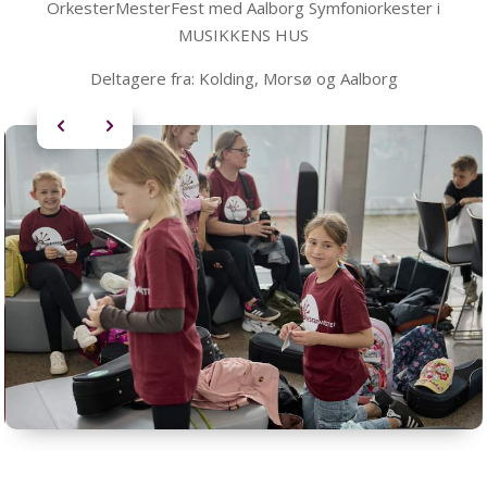
OrkesterMesterFest med Aalborg Symfoniorkester i
MUSIKKENS HUS
Deltagere fra:
Kolding, Morsø og Aalborg