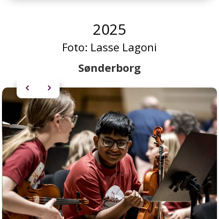
2025
Foto:
Lasse Lagoni
Sønderborg