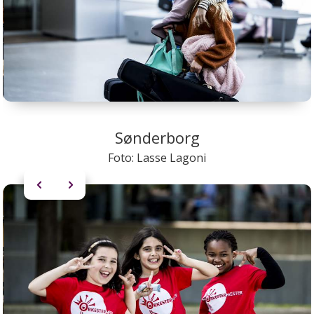
Sønderborg
Foto: Lasse Lagoni