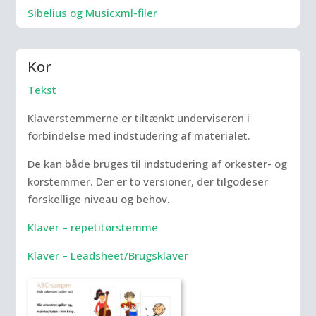
Sibelius og Musicxml-filer
Kor
Tekst
Klaverstemmerne er tiltænkt underviseren i
forbindelse med indstudering af materialet.
De kan både bruges til indstudering af orkester- og
korstemmer. Der er to versioner, der tilgodeser
forskellige niveau og behov.
Klaver – repetitørstemme
Klaver – Leadsheet/Brugsklaver