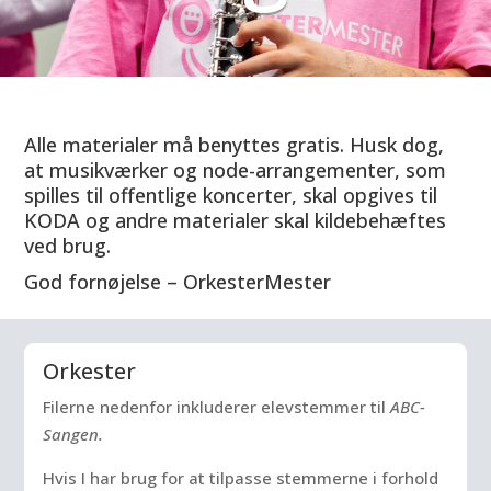
Alle materialer må benyttes gratis. Husk dog,
at musikværker og node-arrangementer, som
spilles til offentlige koncerter, skal opgives til
KODA og andre materialer skal kildebehæftes
ved brug.
God fornøjelse – OrkesterMester
Orkester
Filerne nedenfor inkluderer elevstemmer til
ABC-
Sangen.
Hvis I har brug for at tilpasse stemmerne i forhold