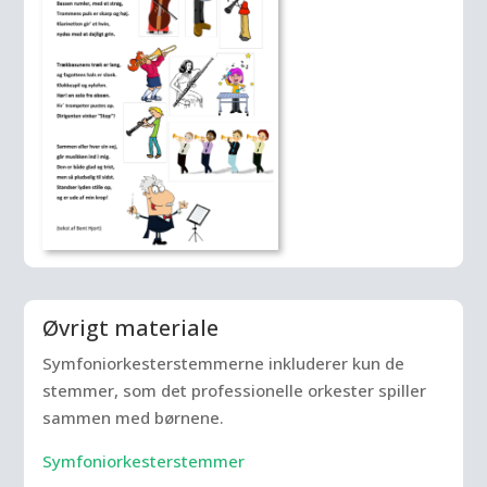
Øvrigt materiale
Symfoniorkesterstemmerne inkluderer kun de
stemmer, som det professionelle orkester spiller
sammen med børnene.
Symfoniorkesterstemmer